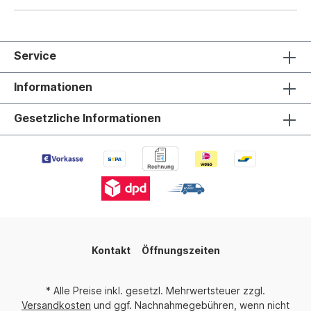
Service
Informationen
Gesetzliche Informationen
Kontakt
Öffnungszeiten
* Alle Preise inkl. gesetzl. Mehrwertsteuer zzgl.
Versandkosten
und ggf. Nachnahmegebühren, wenn nicht