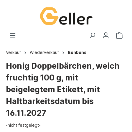
Verkauf
Wiederverkauf
Bonbons
Honig Doppelbärchen, weich
fruchtig 100 g, mit
beigelegtem Etikett, mit
Haltbarkeitsdatum bis
16.11.2027
-nicht festgelegt-