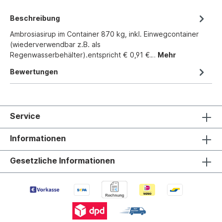
Beschreibung
Ambrosiasirup im Container 870 kg, inkl. Einwegcontainer
(wiederverwendbar z.B. als
Regenwasserbehälter).entspricht € 0,91 €…
Mehr
Bewertungen
Service
Informationen
Gesetzliche Informationen