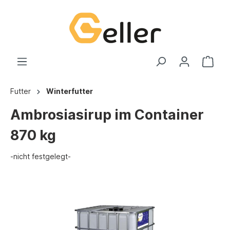
Futter
Winterfutter
Ambrosiasirup im Container
870 kg
-nicht festgelegt-