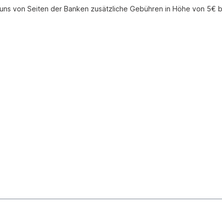
uns von Seiten der Banken zusätzliche Gebühren in Höhe von 5€ 