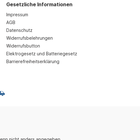
Gesetzliche Informationen
Impressum
AGB
Datenschutz
Widerrufsbelehrungen
Widerrufsbutton
Elektrogesetz und Batteriegesetz
Barrierefreiheitserklärung
enn nicht anders angegeben.