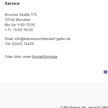
Service
Broicher Straße 175
52146 Würselen
Mo-Sa: 9:00-12:00
+ Fr: 15:00-18:00
Email: info@bienenzuchtbedarf-geller.de
Tel: 02405 74455
Oder über unser
Kontaktformular
.
* Alle Preise inkl. gesetzl. M