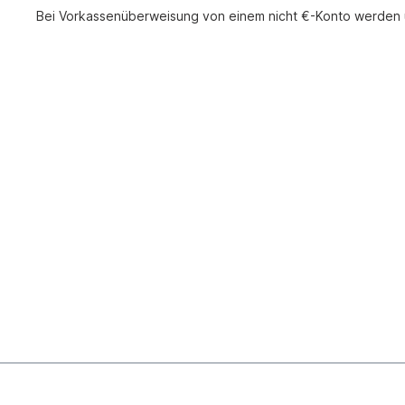
Bei Vorkassenüberweisung von einem nicht €-Konto werden 