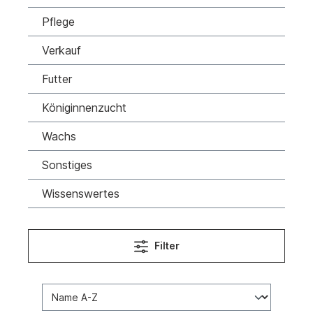
Pflege
Verkauf
Futter
Königinnenzucht
Wachs
Sonstiges
Wissenswertes
Filter