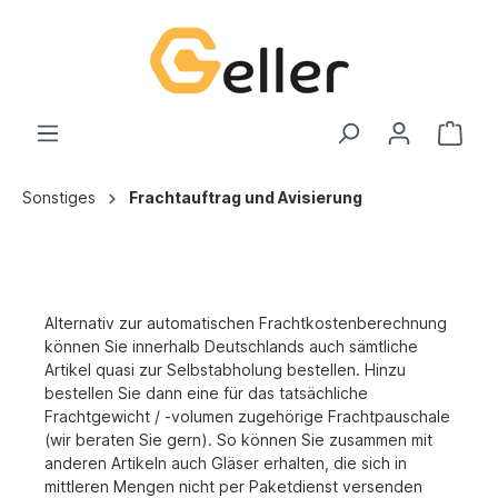
Sonstiges
Frachtauftrag und Avisierung
Alternativ zur automatischen Frachtkostenberechnung
können Sie innerhalb Deutschlands auch sämtliche
Artikel quasi zur Selbstabholung bestellen. Hinzu
bestellen Sie dann eine für das tatsächliche
Frachtgewicht / -volumen zugehörige Frachtpauschale
(wir beraten Sie gern). So können Sie zusammen mit
anderen Artikeln auch Gläser erhalten, die sich in
mittleren Mengen nicht per Paketdienst versenden