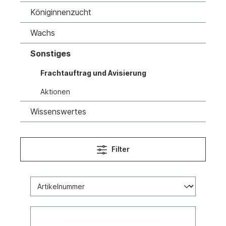
Königinnenzucht
Wachs
Sonstiges
Frachtauftrag und Avisierung
Aktionen
Wissenswertes
Filter