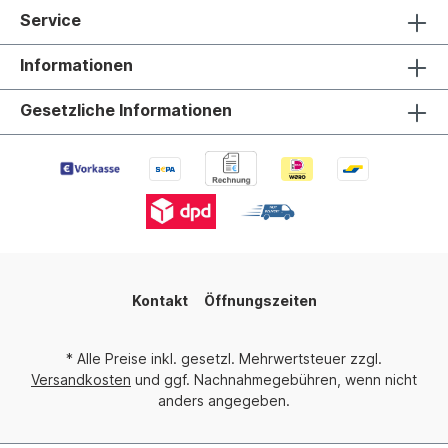
Service
Informationen
Gesetzliche Informationen
Kontakt
Öffnungszeiten
* Alle Preise inkl. gesetzl. Mehrwertsteuer zzgl.
Versandkosten
und ggf. Nachnahmegebühren, wenn nicht
anders angegeben.