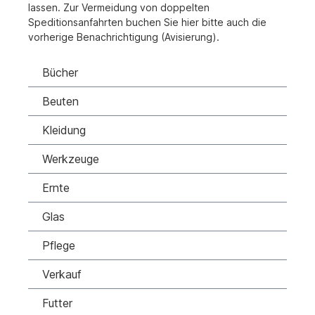
lassen. Zur Vermeidung von doppelten
Speditionsanfahrten buchen Sie hier bitte auch die
vorherige Benachrichtigung (Avisierung).
Bücher
Beuten
Kleidung
Werkzeuge
Ernte
Glas
Pflege
Verkauf
Futter