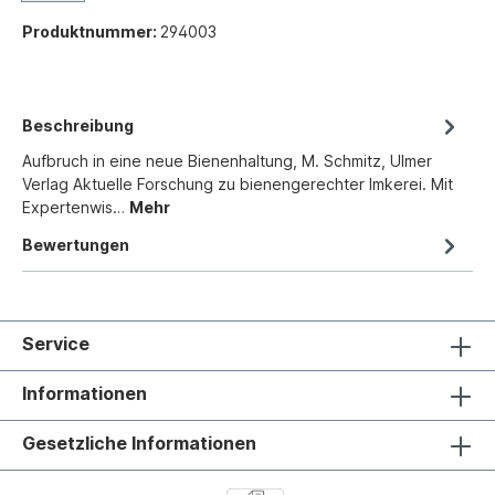
Produktnummer:
294003
Beschreibung
Aufbruch in eine neue Bienenhaltung, M. Schmitz, Ulmer
Verlag Aktuelle Forschung zu bienengerechter Imkerei. Mit
Expertenwis…
Mehr
Bewertungen
Service
Informationen
Gesetzliche Informationen