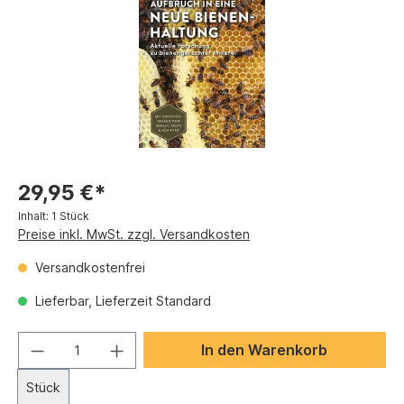
29,95 €*
Inhalt:
1 Stück
Preise inkl. MwSt. zzgl. Versandkosten
Versandkostenfrei
Lieferbar, Lieferzeit Standard
In den Warenkorb
Stück