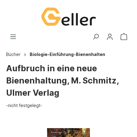
Bücher
Biologie-Einführung-Bienenhalten
Aufbruch in eine neue
Bienenhaltung, M. Schmitz,
Ulmer Verlag
-nicht festgelegt-