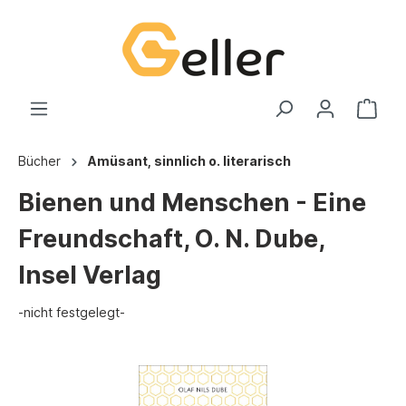
Bücher
Amüsant, sinnlich o. literarisch
Bienen und Menschen - Eine
Freundschaft, O. N. Dube,
Insel Verlag
-nicht festgelegt-