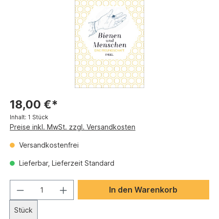
18,00 €*
Inhalt:
1 Stück
Preise inkl. MwSt. zzgl. Versandkosten
Versandkostenfrei
Lieferbar, Lieferzeit Standard
In den Warenkorb
Stück