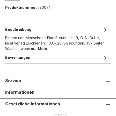
Produktnummer:
290094
Beschreibung
Bienen und Menschen - Eine Freundschaft, O. N. Dube,
Insel Verlag Erschienen: 10.09.2018Gebunden, 159 Seiten
Was tun, wenn m…
Mehr
Bewertungen
Service
Informationen
Gesetzliche Informationen