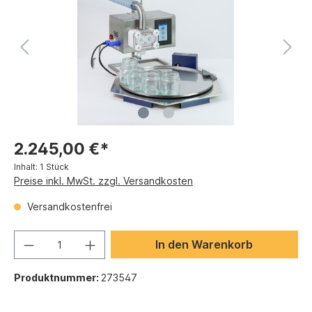
2.245,00 €*
Inhalt:
1 Stück
Preise inkl. MwSt. zzgl. Versandkosten
Versandkostenfrei
In den Warenkorb
Produktnummer:
273547