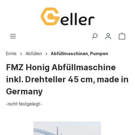
Ernte
Abfüllen
Abfüllmaschinen, Pumpen
FMZ Honig Abfüllmaschine
inkl. Drehteller 45 cm, made in
Germany
-nicht festgelegt-