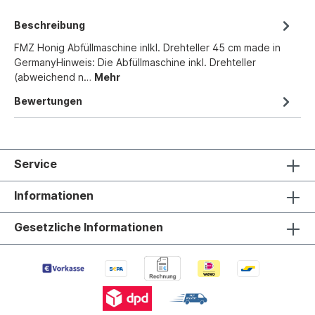
Beschreibung
FMZ Honig Abfüllmaschine inlkl. Drehteller 45 cm made in
GermanyHinweis: Die Abfüllmaschine inkl. Drehteller
(abweichend n…
Mehr
Bewertungen
Service
Informationen
Gesetzliche Informationen