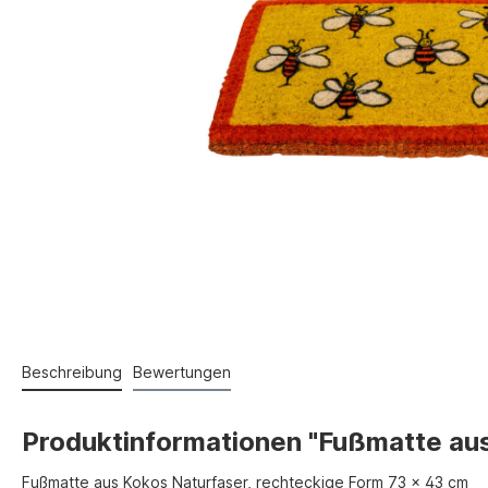
Beschreibung
Bewertungen
Produktinformationen "Fußmatte aus
Fußmatte aus Kokos Naturfaser, rechteckige Form 73 x 43 cm