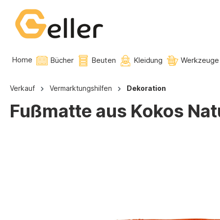
Home
Bücher
Beuten
Kleidung
Werkzeuge
Verkauf
Vermarktungshilfen
Dekoration
Fußmatte aus Kokos Natu