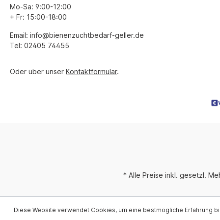
Mo-Sa: 9:00-12:00
+ Fr: 15:00-18:00
Email: info@bienenzuchtbedarf-geller.de
Tel: 02405 74455
Oder über unser
Kontaktformular
.
* Alle Preise inkl. gesetzl. M
Diese Website verwendet Cookies, um eine bestmögliche Erfahrung b