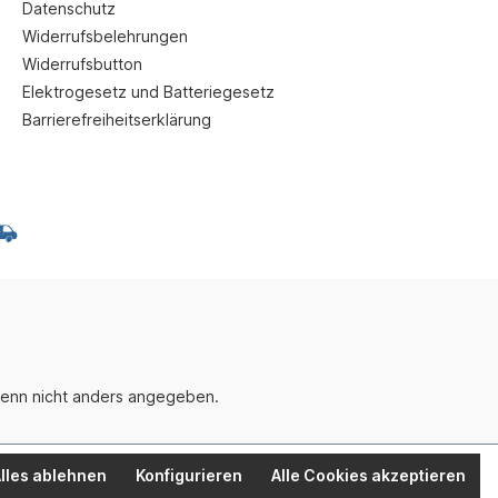
Datenschutz
Widerrufsbelehrungen
Widerrufsbutton
Elektrogesetz und Batteriegesetz
Barrierefreiheitserklärung
enn nicht anders angegeben.
lles ablehnen
Konfigurieren
Alle Cookies akzeptieren