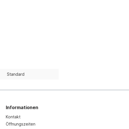
Standard
Informationen
Kontakt
Öffnungszeiten