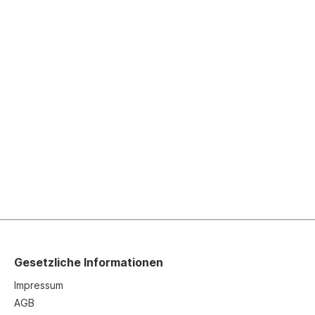
Gesetzliche Informationen
Impressum
AGB