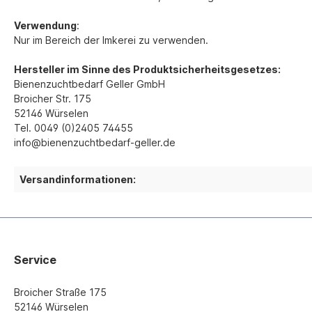
Verwendung
:
Nur im Bereich der Imkerei zu verwenden.
Hersteller im Sinne des Produktsicherheitsgesetzes:
Bienenzuchtbedarf Geller GmbH
Broicher Str. 175
52146 Würselen
Tel. 0049 (0)2405 74455
info@bienenzuchtbedarf-geller.de
Versandinformationen:
Service
Broicher Straße 175
52146 Würselen