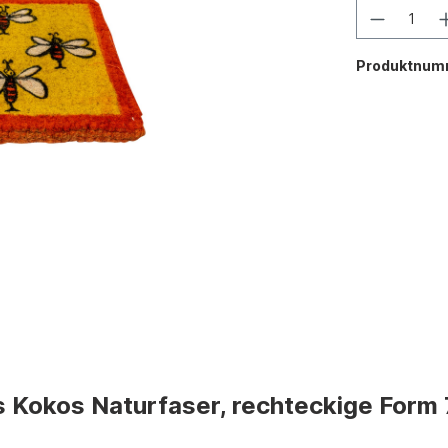
Produktnum
 Kokos Naturfaser, rechteckige Form 