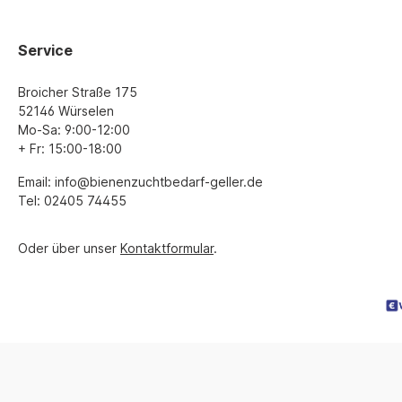
Service
Broicher Straße 175
52146 Würselen
Mo-Sa: 9:00-12:00
+ Fr: 15:00-18:00
Email: info@bienenzuchtbedarf-geller.de
Tel: 02405 74455
Oder über unser
Kontaktformular
.