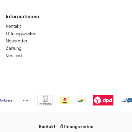
Informationen
Kontakt
Öffnungszeiten
Newsletter
Zahlung
Versand
Kontakt
Öffnungszeiten