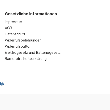
Gesetzliche Informationen
Impressum
AGB
Datenschutz
Widerrufsbelehrungen
Widerrufsbutton
Elektrogesetz und Batteriegesetz
Barrierefreiheitserklärung