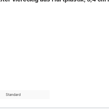
Standard