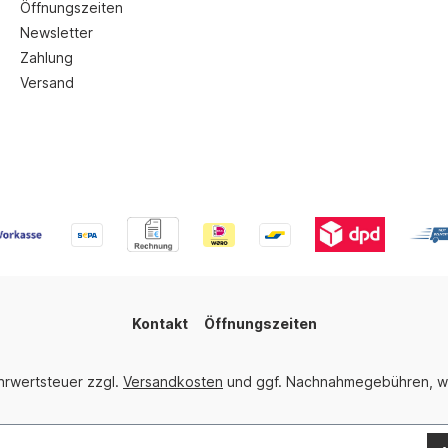
Öffnungszeiten
Newsletter
Zahlung
Versand
Kontakt
Öffnungszeiten
ehrwertsteuer zzgl.
Versandkosten
und ggf. Nachnahmegebühren, w