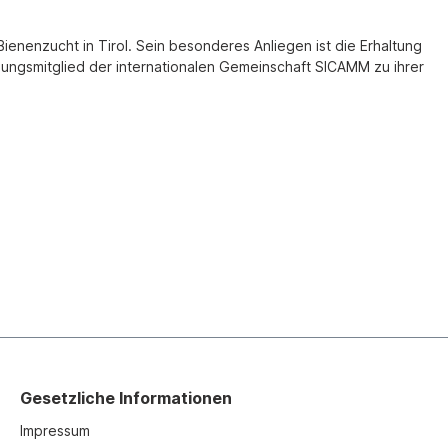
ienenzucht in Tirol. Sein besonderes Anliegen ist die Erhaltung
ungsmitglied der internationalen Gemeinschaft SICAMM zu ihrer
Gesetzliche Informationen
Impressum