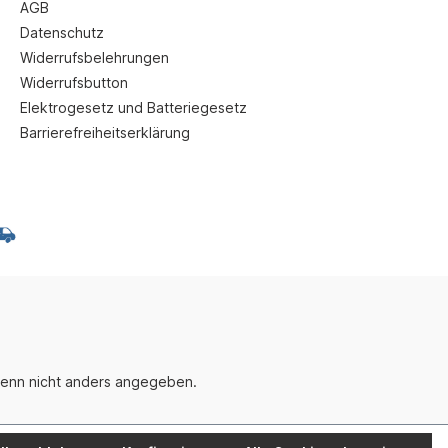
AGB
Datenschutz
Widerrufsbelehrungen
Widerrufsbutton
Elektrogesetz und Batteriegesetz
Barrierefreiheitserklärung
enn nicht anders angegeben.