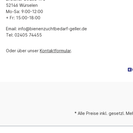
52146 Würselen
Mo-Sa: 9:00-12:00
+ Fr: 15:00-18:00
Email: info@bienenzuchtbedarf-geller.de
Tel: 02405 74455
Oder über unser
Kontaktformular
.
* Alle Preise inkl. gesetzl. M