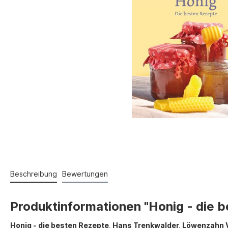
Beschreibung
Bewertungen
Produktinformationen "Honig - die 
Honig - die besten Rezepte, Hans Trenkwalder, Löwenzahn 