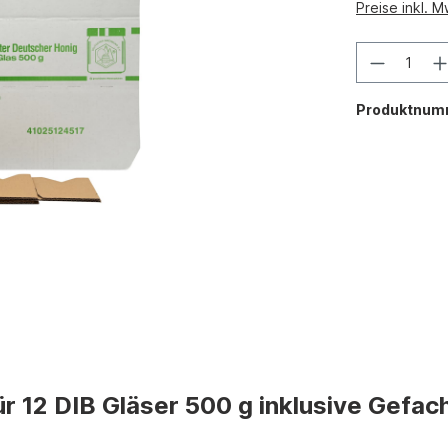
Preise inkl. 
Produktnum
r 12 DIB Gläser 500 g inklusive Gefac