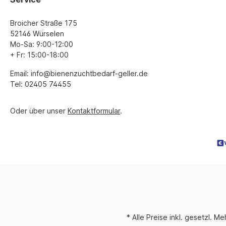
Broicher Straße 175
52146 Würselen
Mo-Sa: 9:00-12:00
+ Fr: 15:00-18:00
Email: info@bienenzuchtbedarf-geller.de
Tel: 02405 74455
Oder über unser
Kontaktformular
.
* Alle Preise inkl. gesetzl. M