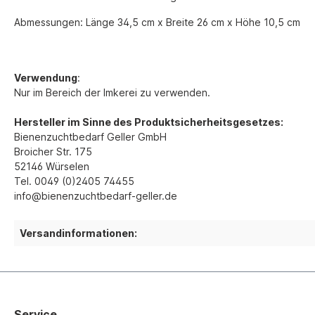
Abmessungen: Länge 34,5 cm x Breite 26 cm x Höhe 10,5 cm
Verwendung
:
Nur im Bereich der Imkerei zu verwenden.
Hersteller im Sinne des Produktsicherheitsgesetzes:
Bienenzuchtbedarf Geller GmbH
Broicher Str. 175
52146 Würselen
Tel. 0049 (0)2405 74455
info@bienenzuchtbedarf-geller.de
Versandinformationen:
Service