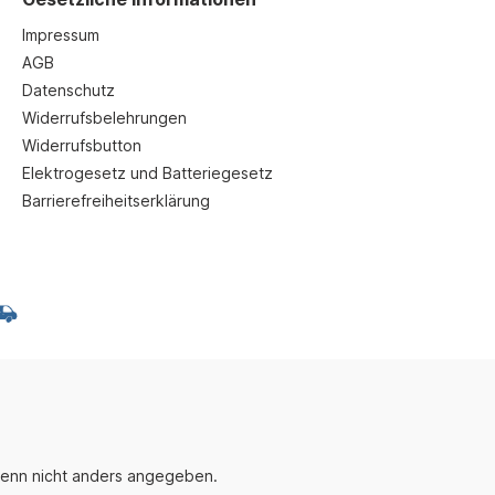
Impressum
AGB
Datenschutz
Widerrufsbelehrungen
Widerrufsbutton
Elektrogesetz und Batteriegesetz
Barrierefreiheitserklärung
enn nicht anders angegeben.