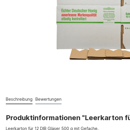
Beschreibung
Bewertungen
Produktinformationen "Leerkarton fü
Leerkarton für 12 DIB Gläser 500 g mit Gefache.