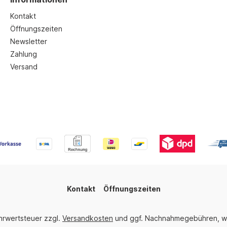
Kontakt
Öffnungszeiten
Newsletter
Zahlung
Versand
Kontakt
Öffnungszeiten
ehrwertsteuer zzgl.
Versandkosten
und ggf. Nachnahmegebühren, w