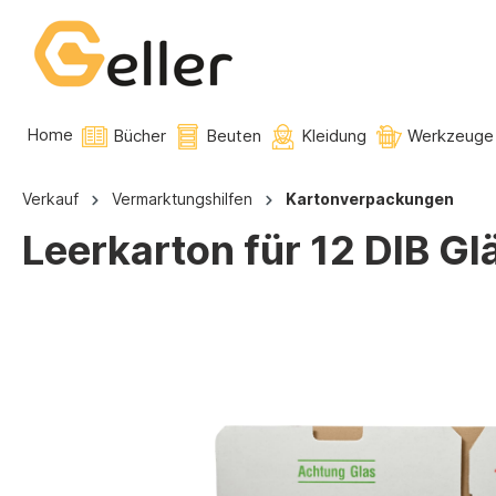
Home
Bücher
Beuten
Kleidung
Werkzeuge
Verkauf
Vermarktungshilfen
Kartonverpackungen
Leerkarton für 12 DIB Gl