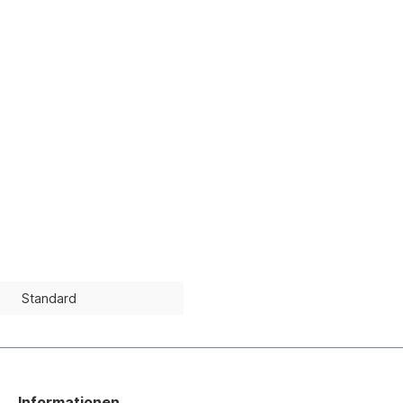
Standard
Informationen