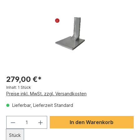
279,00 €*
Inhalt:
1 Stück
Preise inkl. MwSt. zzgl. Versandkosten
Lieferbar, Lieferzeit Standard
In den Warenkorb
Stück