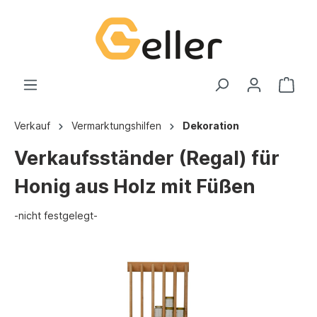
Verkauf
Vermarktungshilfen
Dekoration
Verkaufsständer (Regal) für
Honig aus Holz mit Füßen
-nicht festgelegt-