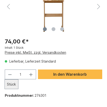
74,00 €*
Inhalt:
1 Stück
Preise inkl. MwSt. zzgl. Versandkosten
Lieferbar, Lieferzeit Standard
In den Warenkorb
Stück
Produktnummer:
276301