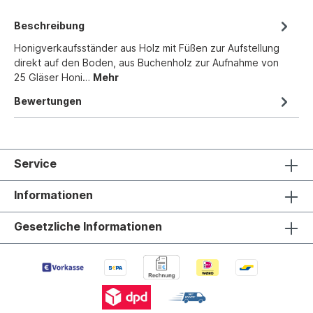
Beschreibung
Honigverkaufsständer aus Holz mit Füßen zur Aufstellung
direkt auf den Boden, aus Buchenholz zur Aufnahme von
25 Gläser Honi…
Mehr
Bewertungen
Service
Informationen
Gesetzliche Informationen