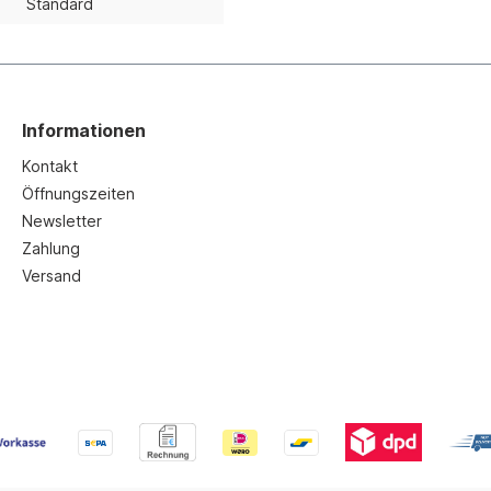
Standard
Informationen
Kontakt
Öffnungszeiten
Newsletter
Zahlung
Versand