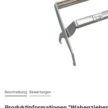
Beschreibung
Bewertungen
Produktinformationen "Wabenzieher (