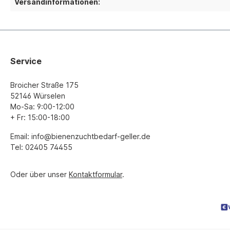
Versandinformationen:
Service
Broicher Straße 175
52146 Würselen
Mo-Sa: 9:00-12:00
+ Fr: 15:00-18:00
Email: info@bienenzuchtbedarf-geller.de
Tel: 02405 74455
Oder über unser
Kontaktformular
.