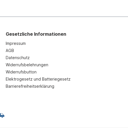
Gesetzliche Informationen
Impressum
AGB
Datenschutz
Widerrufsbelehrungen
Widerrufsbutton
Elektrogesetz und Batteriegesetz
Barrierefreiheitserklärung